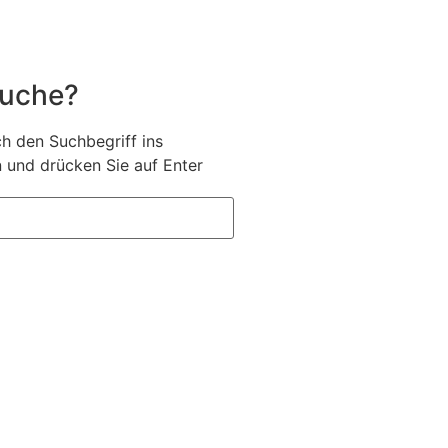
Suche?
h den Suchbegriff ins
 und drücken Sie auf Enter