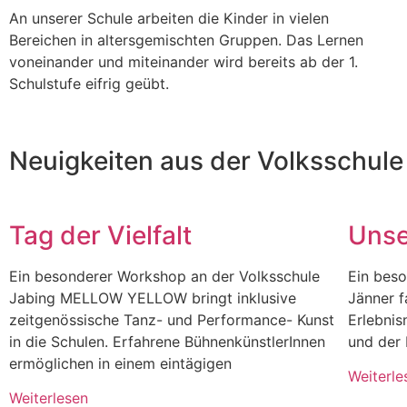
An unserer Schule arbeiten die Kinder in vielen
Bereichen in altersgemischten Gruppen. Das Lernen
voneinander und miteinander wird bereits ab der 1.
Schulstufe eifrig geübt.
Neuigkeiten aus der Volksschule
Tag der Vielfalt
Unse
Ein besonderer Workshop an der Volksschule
Ein beso
Jabing MELLOW YELLOW bringt inklusive
Jänner f
zeitgenössische Tanz- und Performance- Kunst
Erlebnis
in die Schulen. Erfahrene BühnenkünstlerInnen
und der 
ermöglichen in einem eintägigen
Weiterle
Weiterlesen