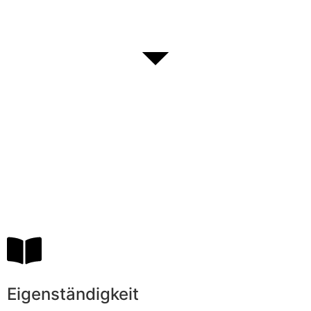
Eigenständigkeit