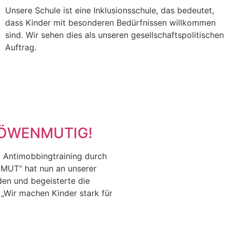
Unsere Schule ist eine Inklusionsschule, das bedeutet,
dass Kinder mit besonderen Bedürfnissen willkommen
sind. Wir sehen dies als unseren gesellschaftspolitischen
Auftrag.
 LÖWENMUTIG!
d Antimobbingtraining durch
UT“ hat nun an unserer
den und begeisterte die
 „Wir machen Kinder stark für