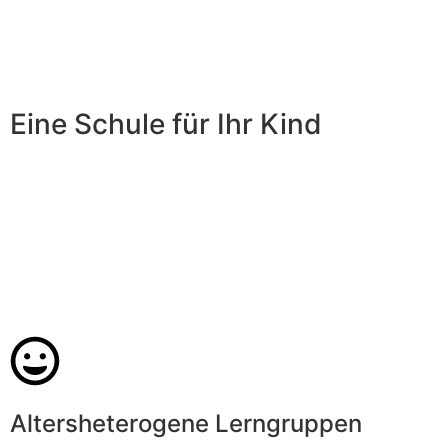
Eine Schule für Ihr Kind
Altersheterogene Lerngruppen