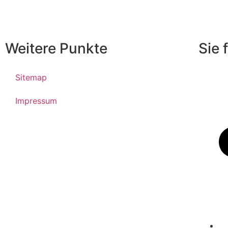
Weitere Punkte
Sie 
Sitemap
Impressum