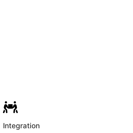
Integration