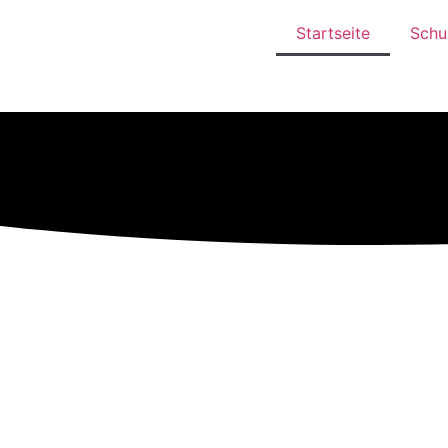
Startseite
Schul