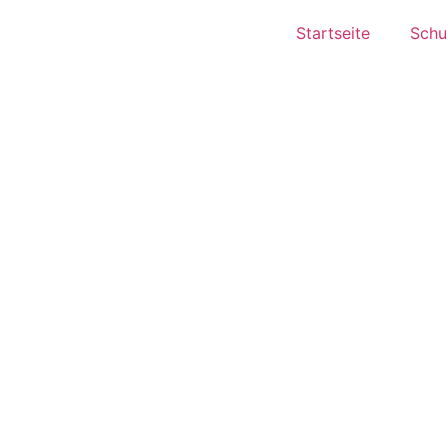
Startseite
Schul