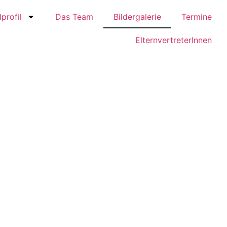
profil
Das Team
Bildergalerie
Termine
ElternvertreterInnen