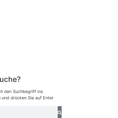
Suche?
h den Suchbegriff ins
 und drücken Sie auf Enter