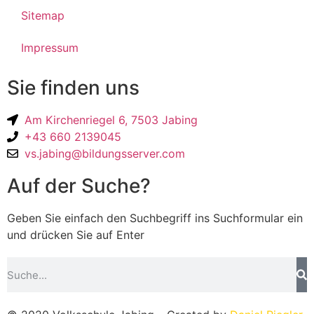
Sitemap
Impressum
Sie finden uns
Am Kirchenriegel 6, 7503 Jabing
+43 660 2139045
vs.jabing@bildungsserver.com
Auf der Suche?
Geben Sie einfach den Suchbegriff ins Suchformular ein
und drücken Sie auf Enter