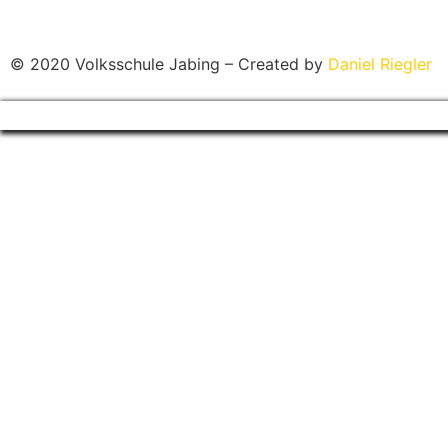
© 2020 Volksschule Jabing – Created by
Daniel Riegler