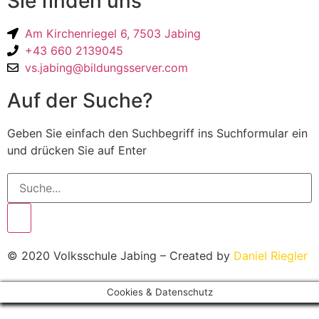
Sie finden uns
Am Kirchenriegel 6, 7503 Jabing
+43 660 2139045
vs.jabing@bildungsserver.com
Auf der Suche?
Geben Sie einfach den Suchbegriff ins Suchformular ein
und drücken Sie auf Enter
© 2020 Volksschule Jabing – Created by
Daniel Riegler
Cookies & Datenschutz