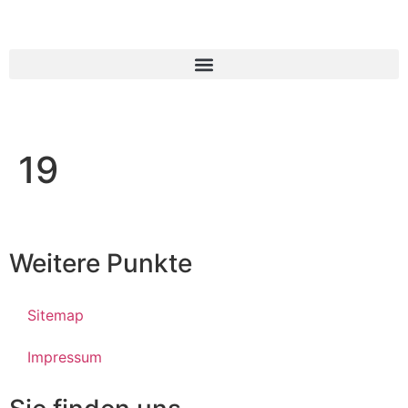
19
Weitere Punkte
Sitemap
Impressum