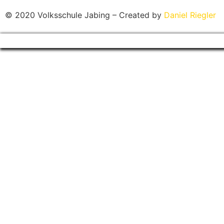
© 2020 Volksschule Jabing – Created by
Daniel Riegler