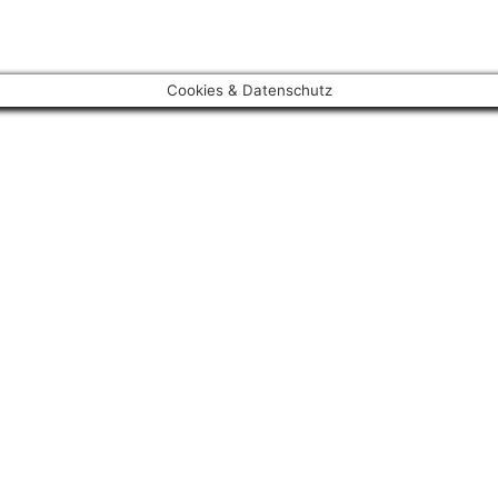
Cookies & Datenschutz