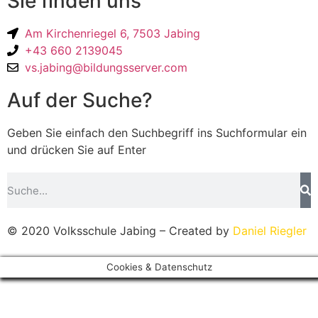
Sie finden uns
Am Kirchenriegel 6, 7503 Jabing
+43 660 2139045
vs.jabing@bildungsserver.com
Auf der Suche?
Geben Sie einfach den Suchbegriff ins Suchformular ein
und drücken Sie auf Enter
© 2020 Volksschule Jabing – Created by
Daniel Riegler
Cookies & Datenschutz