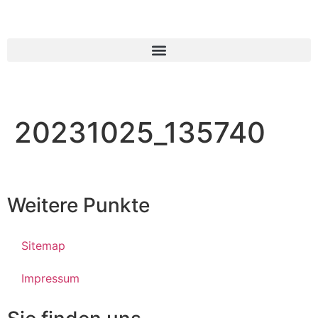
20231025_135740
Weitere Punkte
Sitemap
Impressum