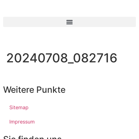
20240708_082716
Weitere Punkte
Sitemap
Impressum