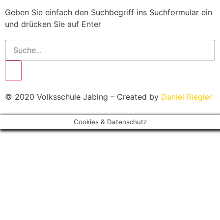
Geben Sie einfach den Suchbegriff ins Suchformular ein
und drücken Sie auf Enter
© 2020 Volksschule Jabing – Created by
Daniel Riegler
Cookies & Datenschutz