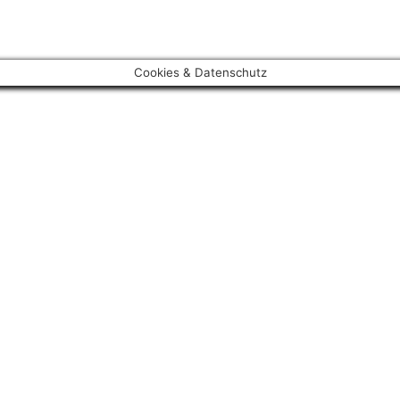
Cookies & Datenschutz