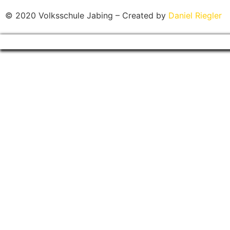
© 2020 Volksschule Jabing – Created by
Daniel Riegler