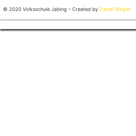
© 2020 Volksschule Jabing – Created by
Daniel Riegler