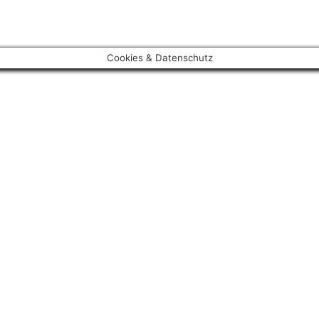
Cookies & Datenschutz