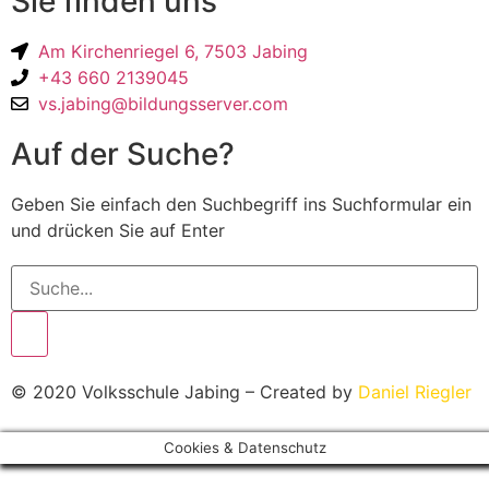
Sie finden uns
Am Kirchenriegel 6, 7503 Jabing
+43 660 2139045
vs.jabing@bildungsserver.com
Auf der Suche?
Geben Sie einfach den Suchbegriff ins Suchformular ein
und drücken Sie auf Enter
© 2020 Volksschule Jabing – Created by
Daniel Riegler
Cookies & Datenschutz