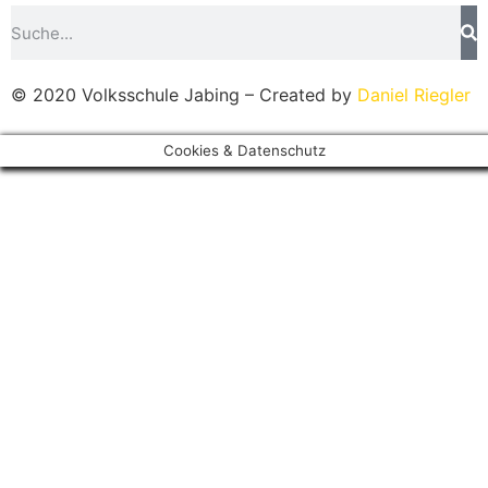
© 2020 Volksschule Jabing – Created by
Daniel Riegler
Cookies & Datenschutz