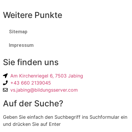
Weitere Punkte
Sitemap
Impressum
Sie finden uns
Am Kirchenriegel 6, 7503 Jabing
+43 660 2139045
vs.jabing@bildungsserver.com
Auf der Suche?
Geben Sie einfach den Suchbegriff ins Suchformular ein
und drücken Sie auf Enter