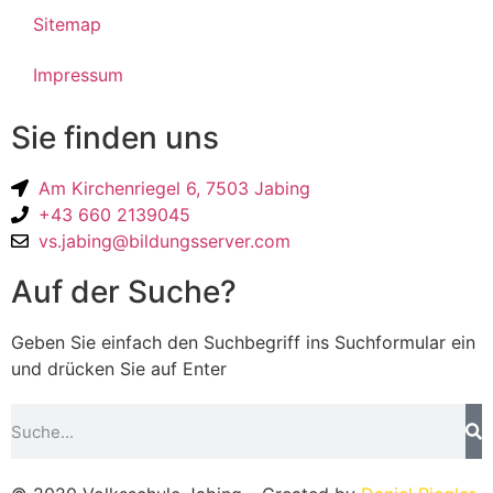
Sitemap
Impressum
Sie finden uns
Am Kirchenriegel 6, 7503 Jabing
+43 660 2139045
vs.jabing@bildungsserver.com
Auf der Suche?
Geben Sie einfach den Suchbegriff ins Suchformular ein
und drücken Sie auf Enter