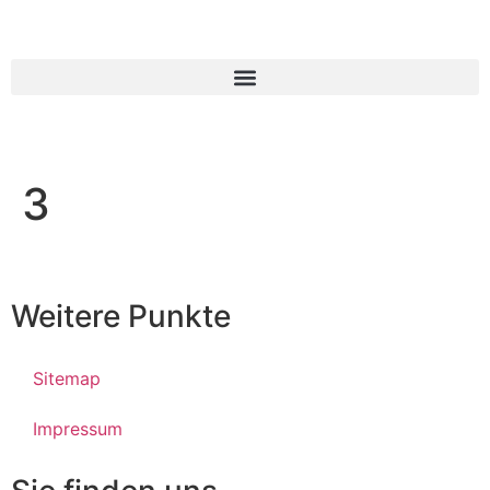
3
Weitere Punkte
Sitemap
Impressum