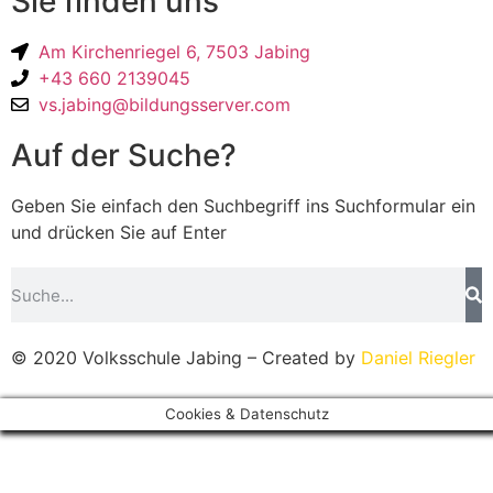
Sie finden uns
Am Kirchenriegel 6, 7503 Jabing
+43 660 2139045
vs.jabing@bildungsserver.com
Auf der Suche?
Geben Sie einfach den Suchbegriff ins Suchformular ein
und drücken Sie auf Enter
© 2020 Volksschule Jabing – Created by
Daniel Riegler
Cookies & Datenschutz