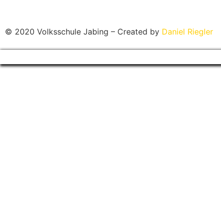
© 2020 Volksschule Jabing – Created by
Daniel Riegler