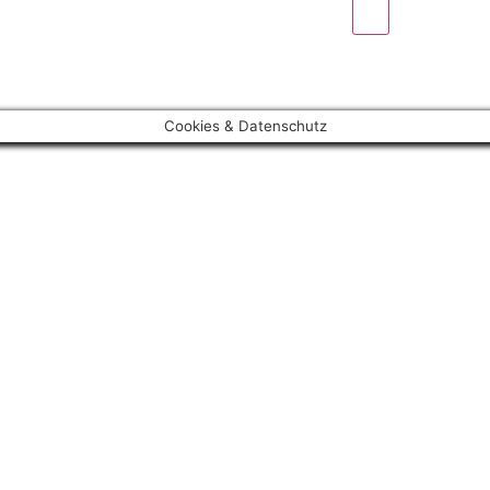
Cookies & Datenschutz