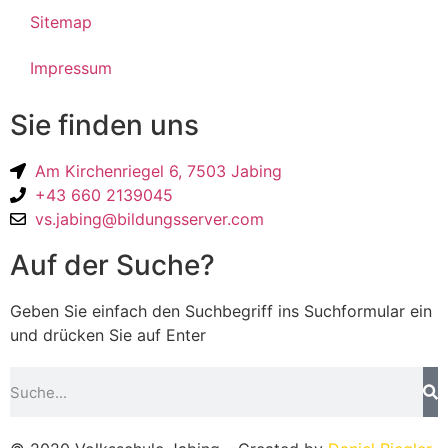
Sitemap
Impressum
Sie finden uns
Am Kirchenriegel 6, 7503 Jabing
+43 660 2139045
vs.jabing@bildungsserver.com
Auf der Suche?
Geben Sie einfach den Suchbegriff ins Suchformular ein
und drücken Sie auf Enter