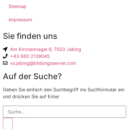
Sitemap
Impressum
Sie finden uns
Am Kirchenriegel 6, 7503 Jabing
+43 660 2139045
vs.jabing@bildungsserver.com
Auf der Suche?
Geben Sie einfach den Suchbegriff ins Suchformular ein
und drücken Sie auf Enter