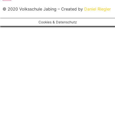
© 2020 Volksschule Jabing – Created by
Daniel Riegler
Cookies & Datenschutz