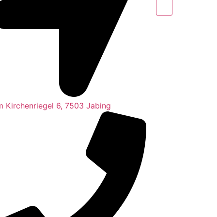
 Kirchenriegel 6, 7503 Jabing