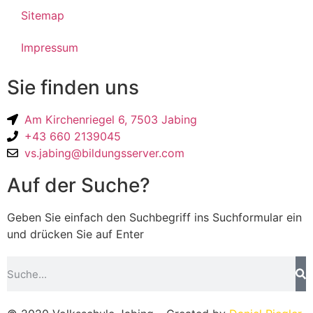
Sitemap
Impressum
Sie finden uns
Am Kirchenriegel 6, 7503 Jabing
+43 660 2139045
vs.jabing@bildungsserver.com
Auf der Suche?
Geben Sie einfach den Suchbegriff ins Suchformular ein
und drücken Sie auf Enter