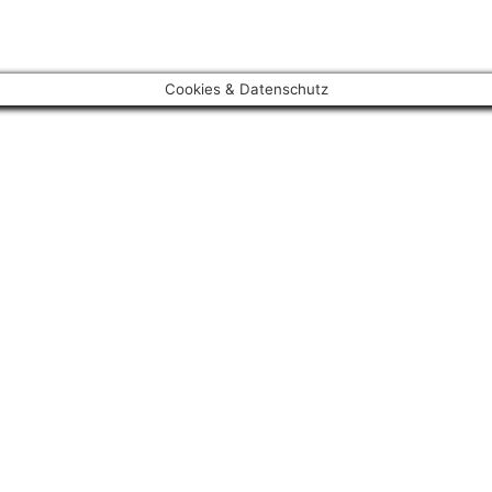
Cookies & Datenschutz