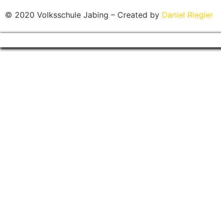
© 2020 Volksschule Jabing – Created by
Daniel Riegler