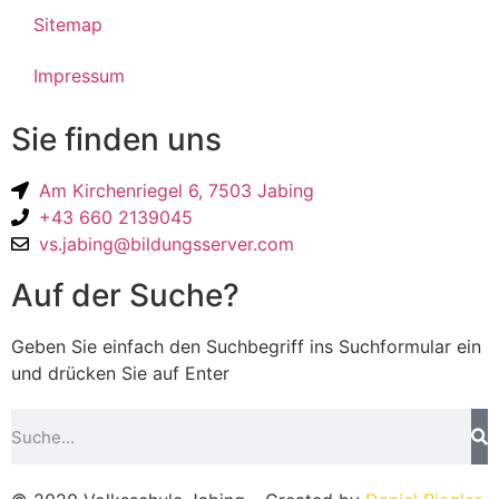
Sitemap
Impressum
Sie finden uns
Am Kirchenriegel 6, 7503 Jabing
+43 660 2139045
vs.jabing@bildungsserver.com
Auf der Suche?
Geben Sie einfach den Suchbegriff ins Suchformular ein
und drücken Sie auf Enter