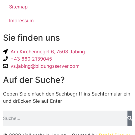
Sitemap
Impressum
Sie finden uns
Am Kirchenriegel 6, 7503 Jabing
+43 660 2139045
vs.jabing@bildungsserver.com
Auf der Suche?
Geben Sie einfach den Suchbegriff ins Suchformular ein
und drücken Sie auf Enter