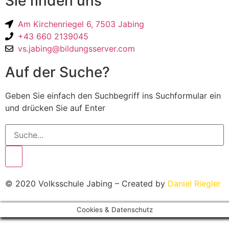
Sie finden uns
Am Kirchenriegel 6, 7503 Jabing
+43 660 2139045
vs.jabing@bildungsserver.com
Auf der Suche?
Geben Sie einfach den Suchbegriff ins Suchformular ein
und drücken Sie auf Enter
© 2020 Volksschule Jabing – Created by
Daniel Riegler
Cookies & Datenschutz