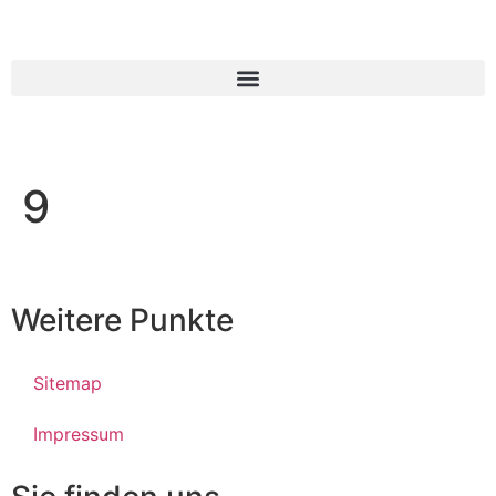
9
Weitere Punkte
Sitemap
Impressum