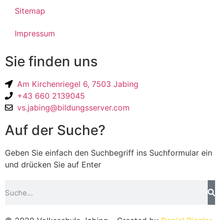
Sitemap
Impressum
Sie finden uns
Am Kirchenriegel 6, 7503 Jabing
+43 660 2139045
vs.jabing@bildungsserver.com
Auf der Suche?
Geben Sie einfach den Suchbegriff ins Suchformular ein
und drücken Sie auf Enter