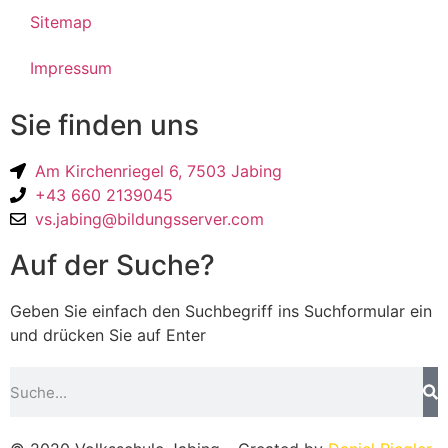
Sitemap
Impressum
Sie finden uns
Am Kirchenriegel 6, 7503 Jabing
+43 660 2139045
vs.jabing@bildungsserver.com
Auf der Suche?
Geben Sie einfach den Suchbegriff ins Suchformular ein
und drücken Sie auf Enter