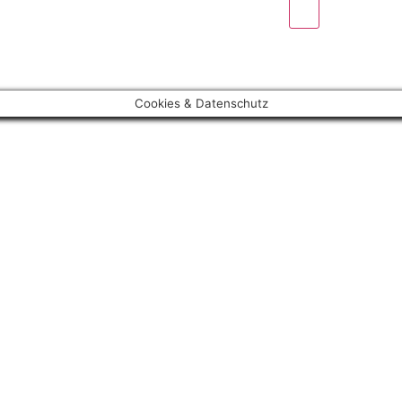
Cookies & Datenschutz