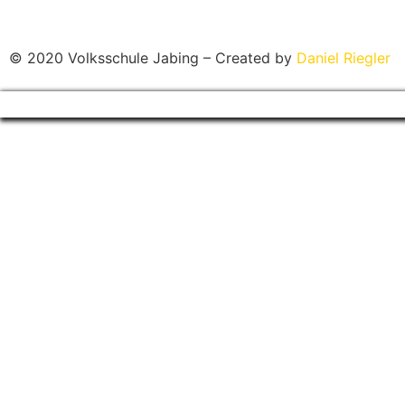
© 2020 Volksschule Jabing – Created by
Daniel Riegler