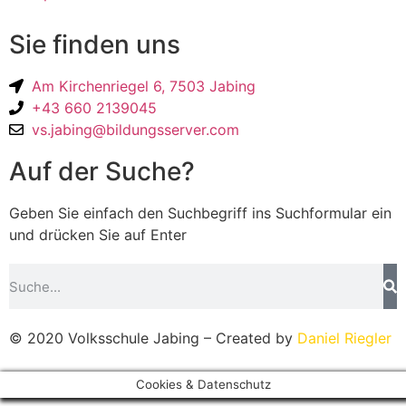
Sie finden uns
Am Kirchenriegel 6, 7503 Jabing
+43 660 2139045
vs.jabing@bildungsserver.com
Auf der Suche?
Geben Sie einfach den Suchbegriff ins Suchformular ein
und drücken Sie auf Enter
© 2020 Volksschule Jabing – Created by
Daniel Riegler
Cookies & Datenschutz