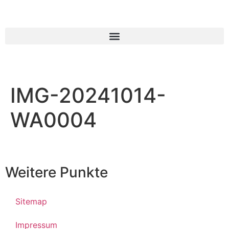
IMG-20241014-
WA0004
Weitere Punkte
Sitemap
Impressum