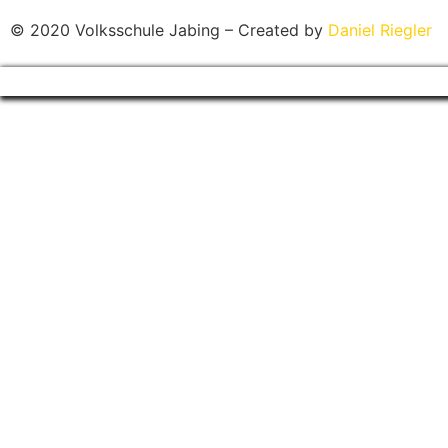
© 2020 Volksschule Jabing – Created by
Daniel Riegler