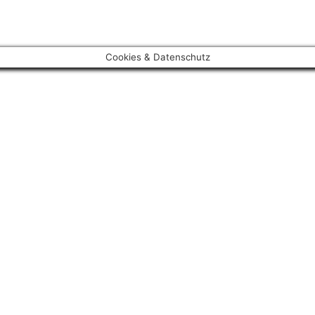
Cookies & Datenschutz