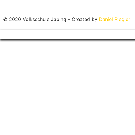
© 2020 Volksschule Jabing – Created by
Daniel Riegler