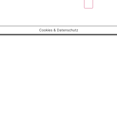
Cookies & Datenschutz