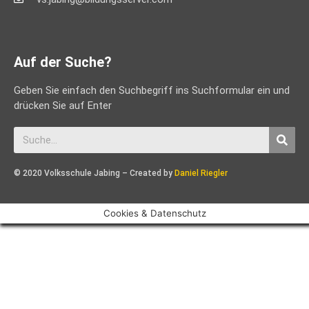
Auf der Suche?
Geben Sie einfach den Suchbegriff ins Suchformular ein und
drücken Sie auf Enter
© 2020 Volksschule Jabing – Created by
Daniel Riegler
Cookies & Datenschutz