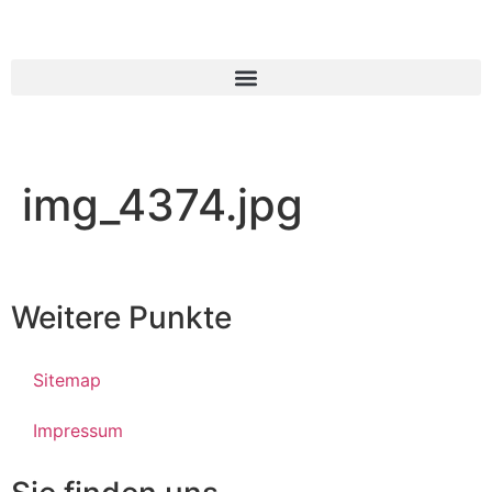
img_4374.jpg
Weitere Punkte
Sitemap
Impressum