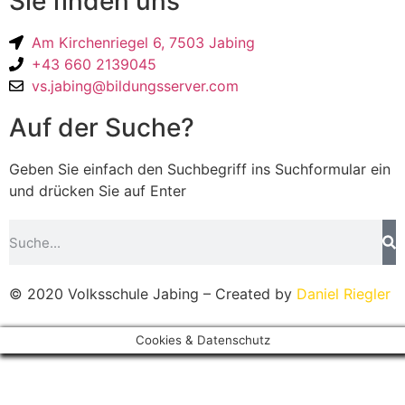
Sie finden uns
Am Kirchenriegel 6, 7503 Jabing
+43 660 2139045
vs.jabing@bildungsserver.com
Auf der Suche?
Geben Sie einfach den Suchbegriff ins Suchformular ein
und drücken Sie auf Enter
© 2020 Volksschule Jabing – Created by
Daniel Riegler
Cookies & Datenschutz