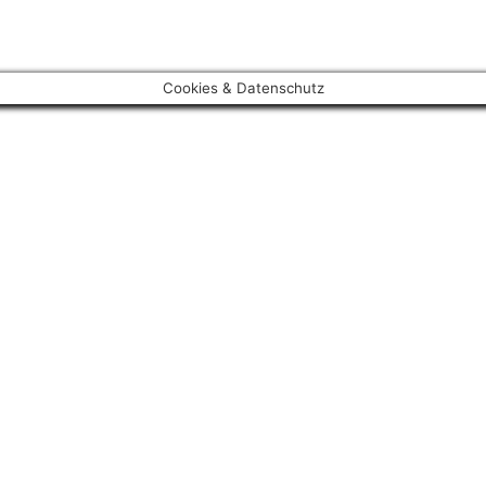
Cookies & Datenschutz