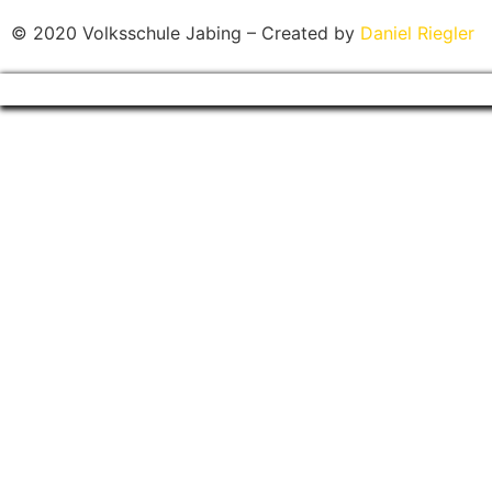
© 2020 Volksschule Jabing – Created by
Daniel Riegler