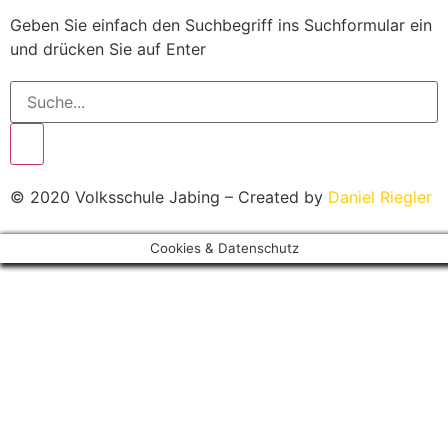
Geben Sie einfach den Suchbegriff ins Suchformular ein
und drücken Sie auf Enter
© 2020 Volksschule Jabing – Created by
Daniel Riegler
Cookies & Datenschutz