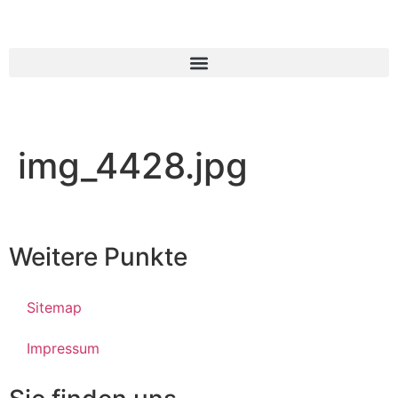
img_4428.jpg
Weitere Punkte
Sitemap
Impressum