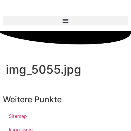
img_5055.jpg
Weitere Punkte
Sitemap
Impressum