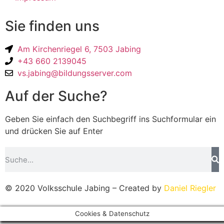
Sie finden uns
Am Kirchenriegel 6, 7503 Jabing
+43 660 2139045
vs.jabing@bildungsserver.com
Auf der Suche?
Geben Sie einfach den Suchbegriff ins Suchformular ein
und drücken Sie auf Enter
© 2020 Volksschule Jabing – Created by
Daniel Riegler
Cookies & Datenschutz