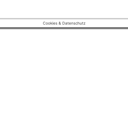
Cookies & Datenschutz