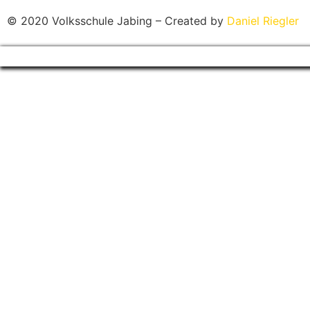
© 2020 Volksschule Jabing – Created by
Daniel Riegler