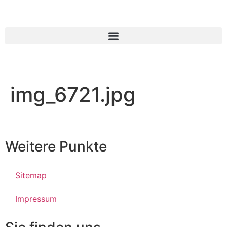
img_6721.jpg
Weitere Punkte
Sitemap
Impressum