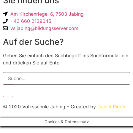
Sie finden uns
Am Kirchenriegel 6, 7503 Jabing
+43 660 2139045
vs.jabing@bildungsserver.com
Auf der Suche?
Geben Sie einfach den Suchbegriff ins Suchformular ein
und drücken Sie auf Enter
© 2020 Volksschule Jabing – Created by
Daniel Riegler
Cookies & Datenschutz