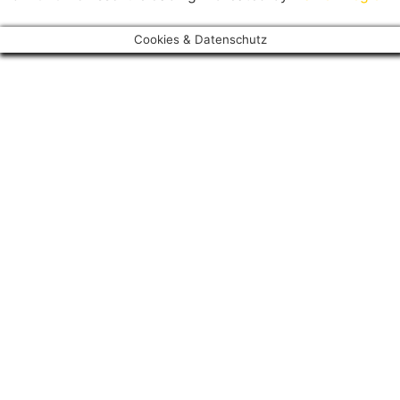
Cookies & Datenschutz