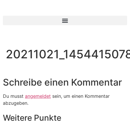
20211021_145441507
Schreibe einen Kommentar
Du musst
angemeldet
sein, um einen Kommentar
abzugeben.
Weitere Punkte