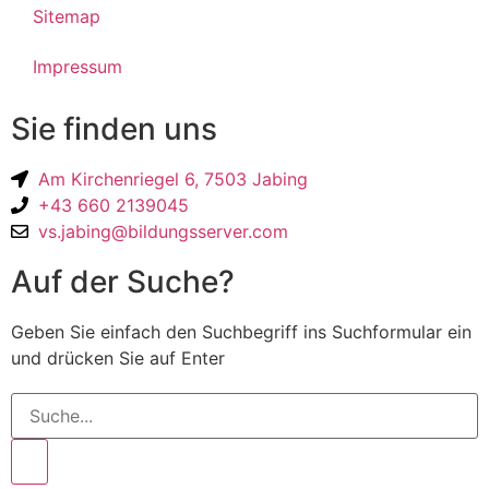
Sitemap
Impressum
Sie finden uns
Am Kirchenriegel 6, 7503 Jabing
+43 660 2139045
vs.jabing@bildungsserver.com
Auf der Suche?
Geben Sie einfach den Suchbegriff ins Suchformular ein
und drücken Sie auf Enter