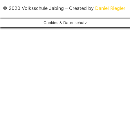
© 2020 Volksschule Jabing – Created by
Daniel Riegler
Cookies & Datenschutz