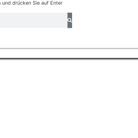
 und drücken Sie auf Enter