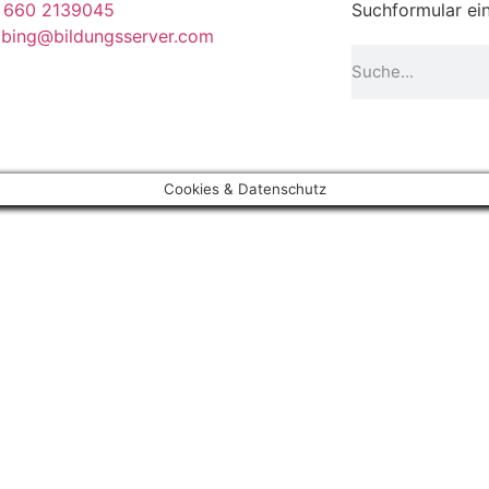
 660 2139045
Suchformular ein
abing@bildungsserver.com
Cookies & Datenschutz