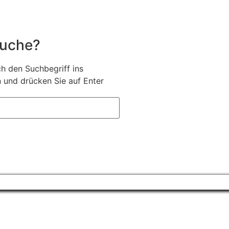
Suche?
h den Suchbegriff ins
 und drücken Sie auf Enter