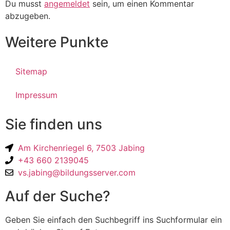
Du musst
angemeldet
sein, um einen Kommentar
abzugeben.
Weitere Punkte
Sitemap
Impressum
Sie finden uns
Am Kirchenriegel 6, 7503 Jabing
+43 660 2139045
vs.jabing@bildungsserver.com
Auf der Suche?
Geben Sie einfach den Suchbegriff ins Suchformular ein