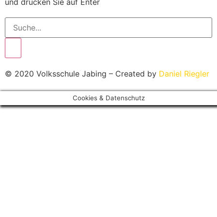
und drücken Sie auf Enter
© 2020 Volksschule Jabing – Created by
Daniel Riegler
Cookies & Datenschutz