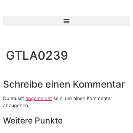
GTLA0239
Schreibe einen Kommentar
Du musst
angemeldet
sein, um einen Kommentar
abzugeben.
Weitere Punkte