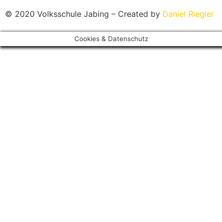
© 2020 Volksschule Jabing – Created by
Daniel Riegler
Cookies & Datenschutz