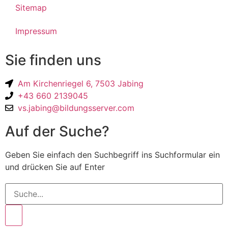
Sitemap
Impressum
Sie finden uns
Am Kirchenriegel 6, 7503 Jabing
+43 660 2139045
vs.jabing@bildungsserver.com
Auf der Suche?
Geben Sie einfach den Suchbegriff ins Suchformular ein
und drücken Sie auf Enter