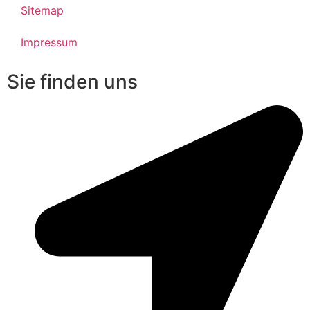
Sitemap
Impressum
Sie finden uns