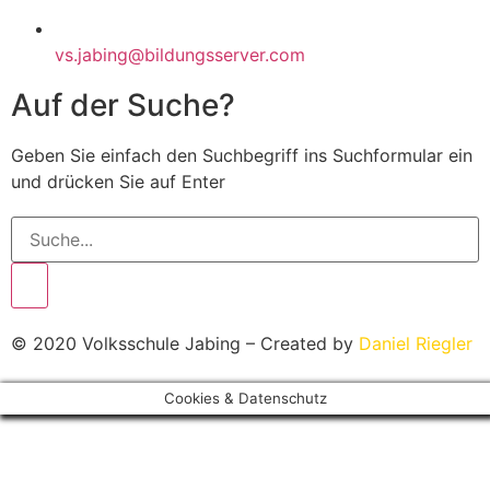
vs.jabing@bildungsserver.com
Auf der Suche?
Geben Sie einfach den Suchbegriff ins Suchformular ein
und drücken Sie auf Enter
© 2020 Volksschule Jabing – Created by
Daniel Riegler
Cookies & Datenschutz