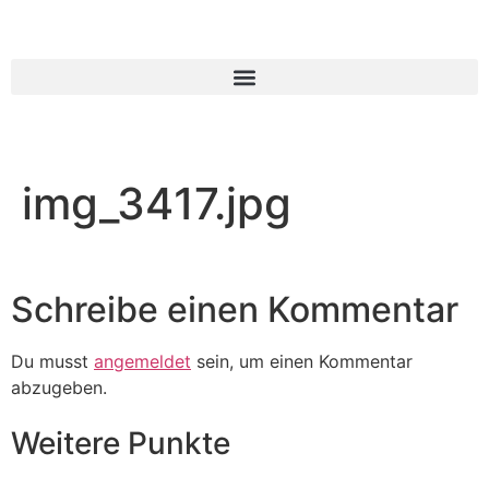
img_3417.jpg
Schreibe einen Kommentar
Du musst
angemeldet
sein, um einen Kommentar
abzugeben.
Weitere Punkte