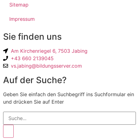
Sitemap
Impressum
Sie finden uns
Am Kirchenriegel 6, 7503 Jabing
+43 660 2139045
vs.jabing@bildungsserver.com
Auf der Suche?
Geben Sie einfach den Suchbegriff ins Suchformular ein
und drücken Sie auf Enter