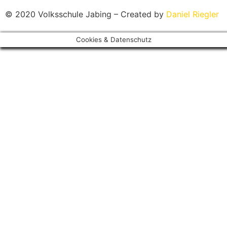
© 2020 Volksschule Jabing – Created by
Daniel Riegler
Cookies & Datenschutz