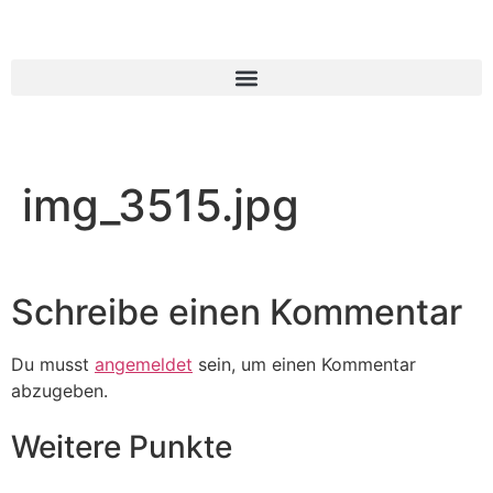
img_3515.jpg
Schreibe einen Kommentar
Du musst
angemeldet
sein, um einen Kommentar
abzugeben.
Weitere Punkte