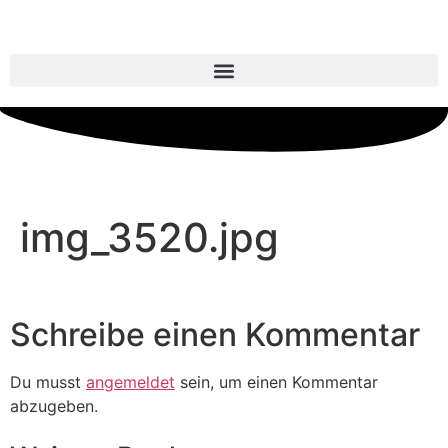
img_3520.jpg
Schreibe einen Kommentar
Du musst
angemeldet
sein, um einen Kommentar
abzugeben.