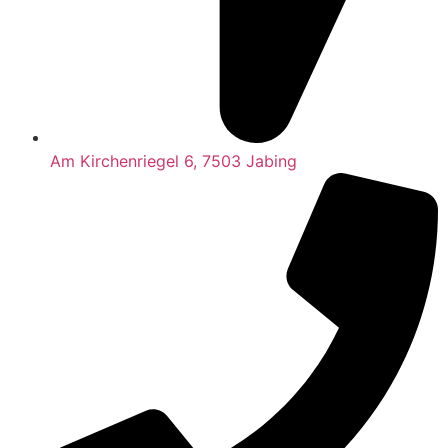
Am Kirchenriegel 6, 7503 Jabing