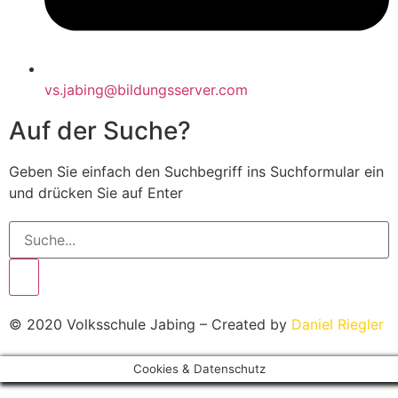
vs.jabing@bildungsserver.com
Auf der Suche?
Geben Sie einfach den Suchbegriff ins Suchformular ein
und drücken Sie auf Enter
© 2020 Volksschule Jabing – Created by
Daniel Riegler
Cookies & Datenschutz