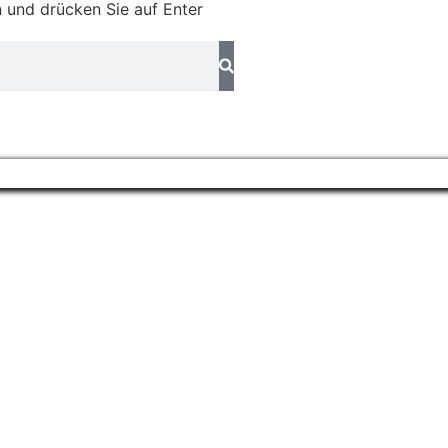
 und drücken Sie auf Enter