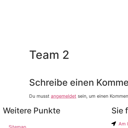
Team 2
Schreibe einen Komme
Du musst
angemeldet
sein, um einen Kommen
Weitere Punkte
Sie 
Am K
Sitemap