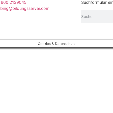
 660 2139045
Suchformular ein
abing@bildungsserver.com
Cookies & Datenschutz